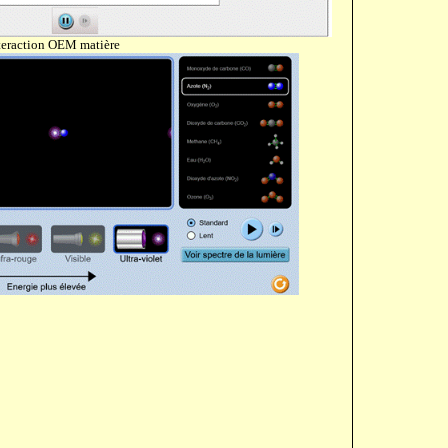
teraction OEM matière