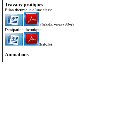
Travaux pratiques
Bilan thermique d’une classe
(Isabelle, version élève)
Dissipation thermique
(Isabelle)
Animations