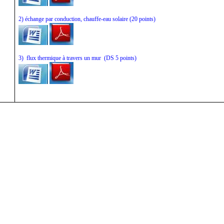
2) échange par conduction, chauffe-eau solaire (20 points)
3)
flux thermique à travers un mur
(DS 5 points)