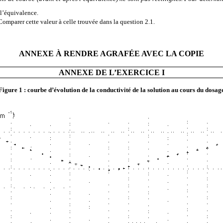
l’équivalence.
Comparer cette valeur à celle trouvée dans la question 2.1.
ANNEXE À RENDRE AGRAFÉE AVEC LA COPIE
ANNEXE DE L’EXERCICE I
Figure 1 : courbe d’évolution de la conductivité de la solution au cours du dosag